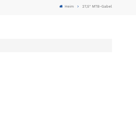
Heim
27,5" MTB-Gabel