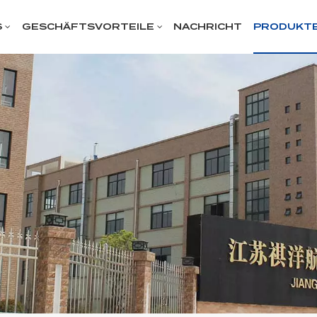
S
GESCHÄFTSVORTEILE
NACHRICHT
PRODUKT