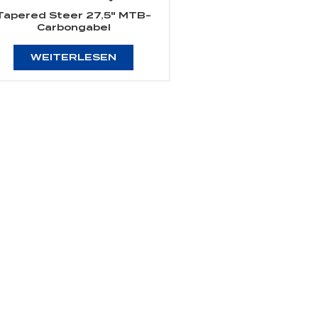
Tapered Steer 27,5" MTB-
Carbongabel
WEITERLESEN