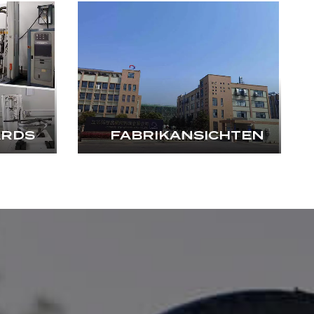
ARDS
FABRIKANSICHTEN