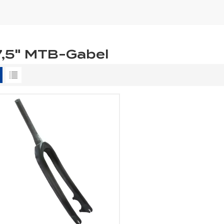
7,5" MTB-Gabel