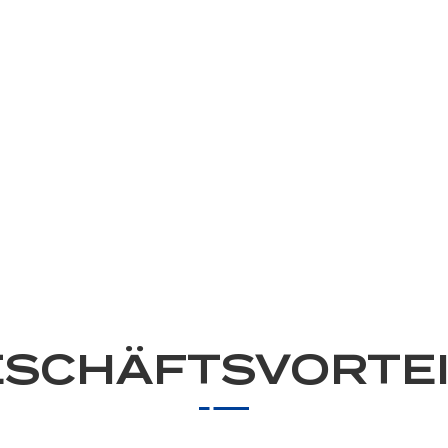
SCHÄFTSVORTE