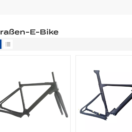
traßen-E-Bike