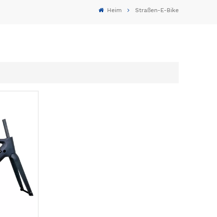
Heim
Straßen-E-Bike