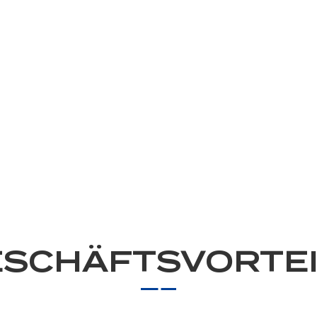
SCHÄFTSVORTE