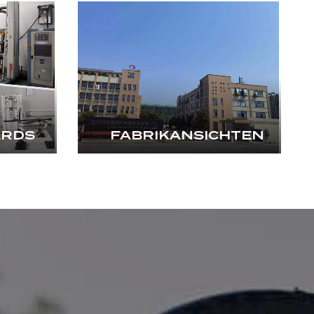
ARDS
FABRIKANSICHTEN