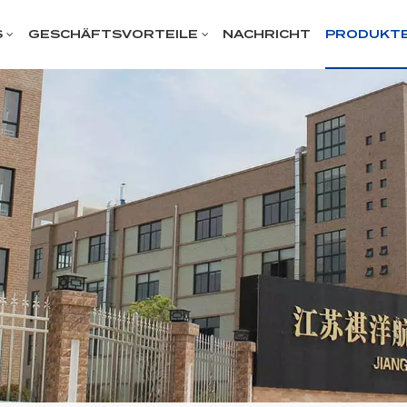
S
GESCHÄFTSVORTEILE
NACHRICHT
PRODUKT