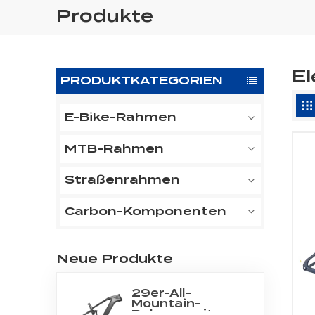
Produkte
E
PRODUKTKATEGORIEN
E-Bike-Rahmen
MTB-Rahmen
Straßenrahmen
Carbon-Komponenten
Neue Produkte
29er-All-
Mountain-
Rahmen mit