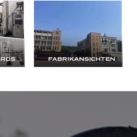
ARDS
FABRIKANSICHTEN