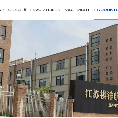
S
GESCHÄFTSVORTEILE
NACHRICHT
PRODUKT