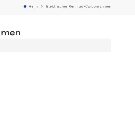
Heim
Elektrischer Rennrad-Carbonrahmen
ahmen