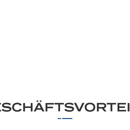
SCHÄFTSVORTE