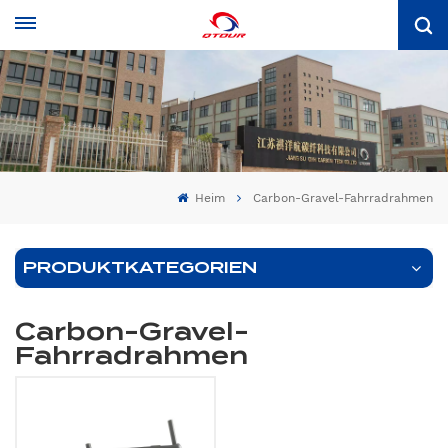
Heim
Carbon-Gravel-Fahrradrahmen
PRODUKTKATEGORIEN
Carbon-Gravel-
Fahrradrahmen