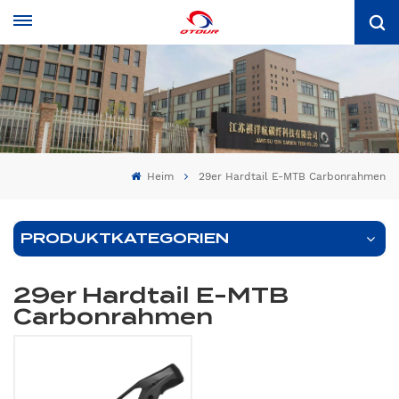
Heim
29er Hardtail E-MTB Carbonrahmen
PRODUKTKATEGORIEN
29er Hardtail E-MTB
Carbonrahmen