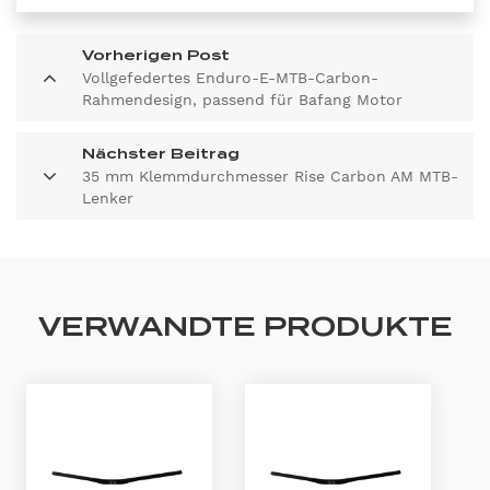
Vorherigen Post
Vollgefedertes Enduro-E-MTB-Carbon-
Rahmendesign, passend für Bafang Motor
M510/M600
Nächster Beitrag
35 mm Klemmdurchmesser Rise Carbon AM MTB-
Lenker
VERWANDTE PRODUKTE