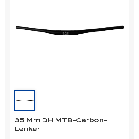
35 Mm DH MTB-Carbon-
Lenker