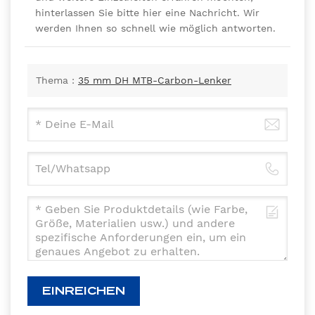
hinterlassen Sie bitte hier eine Nachricht. Wir
werden Ihnen so schnell wie möglich antworten.
Thema :
35 mm DH MTB-Carbon-Lenker
EINREICHEN