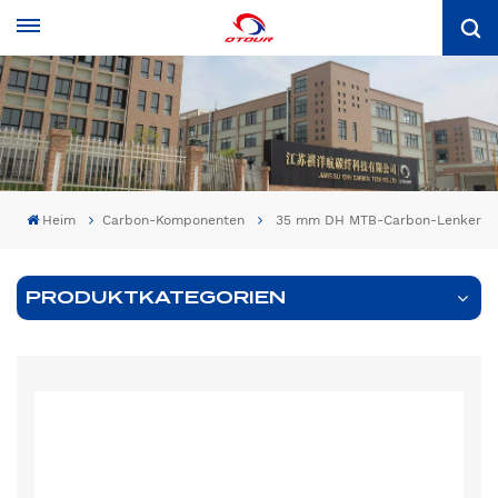
Heim
Carbon-Komponenten
35 mm DH MTB-Carbon-Lenker
PRODUKTKATEGORIEN