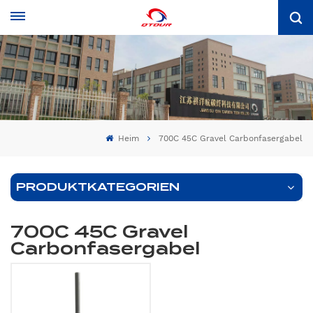
Heim
700C 45C Gravel Carbonfasergabel
PRODUKTKATEGORIEN
700C 45C Gravel
Carbonfasergabel