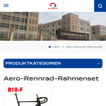
Heim
Aero-Rennrad-Rahmenset
PRODUKTKATEGORIEN
Aero-Rennrad-Rahmenset