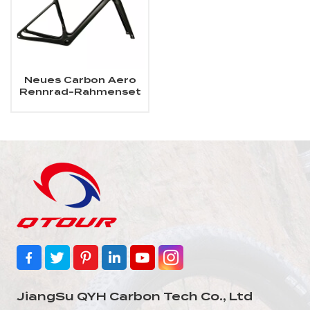
Neues Carbon Aero
Rennrad-Rahmenset
JiangSu QYH Carbon Tech Co., Ltd