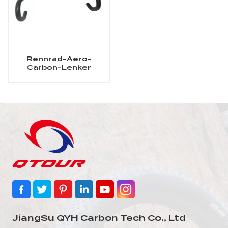
Rennrad-Aero-
Carbon-Lenker
JiangSu QYH Carbon Tech Co., Ltd