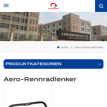
Heim
Aero-Rennradlenker
PRODUKTKATEGORIEN
Aero-Rennradlenker