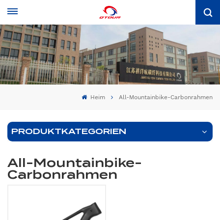
Heim
All-Mountainbike-Carbonrahmen
PRODUKTKATEGORIEN
All-Mountainbike-
Carbonrahmen