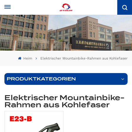
Heim
Elektrischer Mountainbike-Rahmen aus Kohlefaser
PRODUKTKATEGORIEN
Elektrischer Mountainbike-
Rahmen aus Kohlefaser