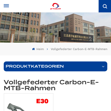
Heim
Vollgefederter Carbon-E-MTB-Rahmen
PRODUKTKATEGORIEN
Vollgefederter Carbon-E-
MTB-Rahmen