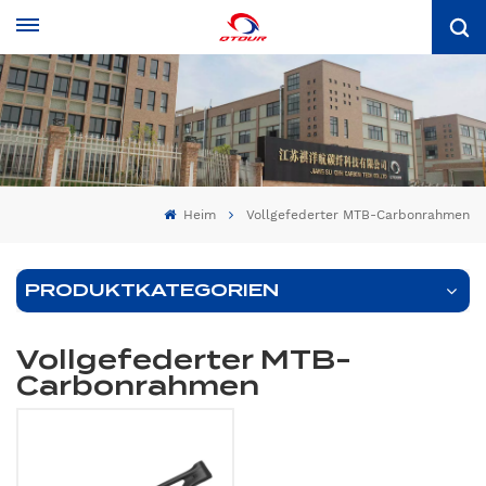
Heim
Vollgefederter MTB-Carbonrahmen
PRODUKTKATEGORIEN
Vollgefederter MTB-
Carbonrahmen