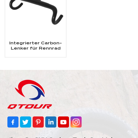
Integrierter Carbon-
Lenker für Rennrad