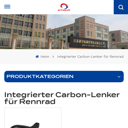
Heim
Integrierter Carbon-Lenker für Rennrad
PRODUKTKATEGORIEN
Integrierter Carbon-Lenker
für Rennrad