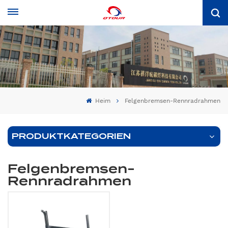
Heim
Felgenbremsen-Rennradrahmen
PRODUKTKATEGORIEN
Felgenbremsen-
Rennradrahmen