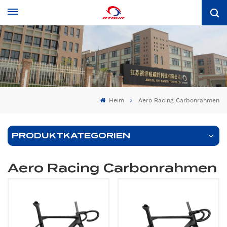
Heim
Aero Racing Carbonrahmen
PRODUKTKATEGORIEN
Aero Racing Carbonrahmen