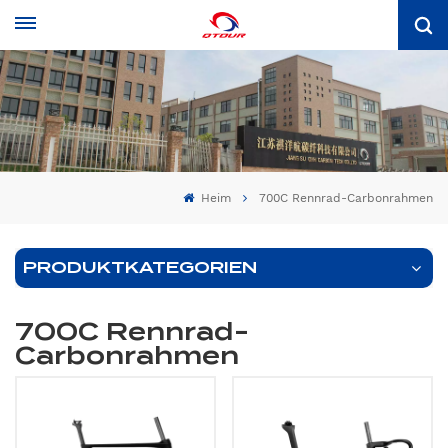
Heim
700C Rennrad-Carbonrahmen
PRODUKTKATEGORIEN
700C Rennrad-
Carbonrahmen