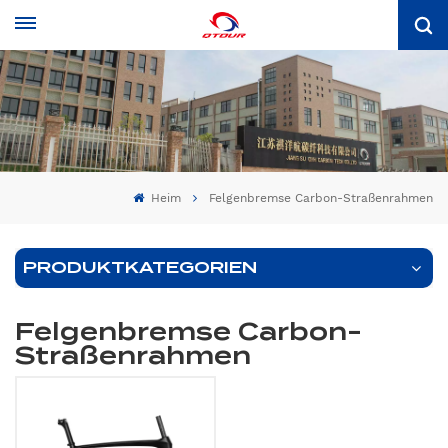
Heim
Felgenbremse Carbon-Straßenrahmen
PRODUKTKATEGORIEN
Felgenbremse Carbon-
Straßenrahmen