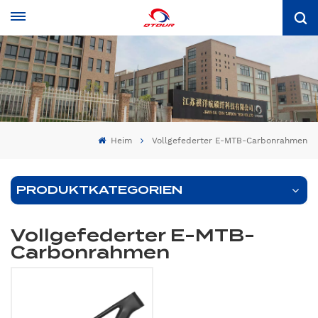
Heim
Vollgefederter E-MTB-Carbonrahmen
PRODUKTKATEGORIEN
Vollgefederter E-MTB-
Carbonrahmen