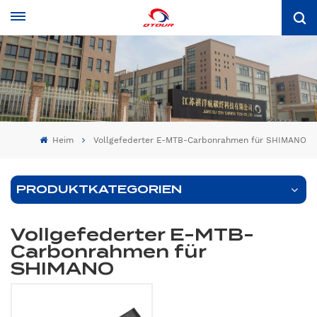
Heim
Vollgefederter E-MTB-Carbonrahmen für SHIMANO
PRODUKTKATEGORIEN
Vollgefederter E-MTB-
Carbonrahmen für
SHIMANO